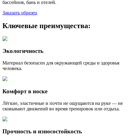
бассейнов, бань и отелей.
Заказать образец
Ключевые преимущества:
Экологичность
Материал безопасен для окружающей среды и здоровья
человека.
Комфорт в носке
Лёгкие, эластичные и почти не ощущаются на руке — не
сковывают движений во время тренировок или отдыха.
Прочность и износостойкость