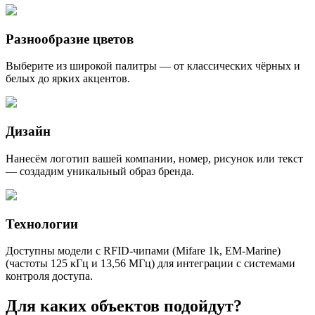
Разнообразие цветов
Выберите из широкой палитры — от классических чёрных и
белых до ярких акцентов.
Дизайн
Нанесём логотип вашей компании, номер, рисунок или текст
— создадим уникальный образ бренда.
Технологии
Доступны модели с RFID‑чипами (Mifare 1k, EM-Marine)
(частоты 125 кГц и 13,56 МГц) для интеграции с системами
контроля доступа.
Для каких объектов подойдут?