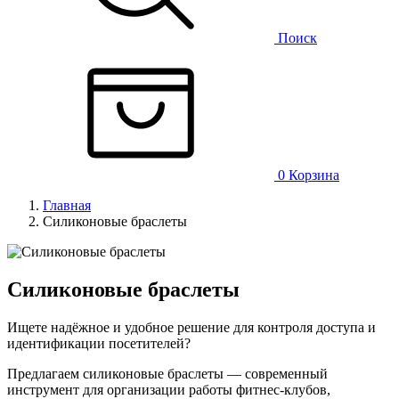
Поиск
0
Корзина
Главная
Силиконовые браслеты
Силиконовые браслеты
Ищете надёжное и удобное решение для контроля доступа и
идентификации посетителей?
Предлагаем силиконовые браслеты — cовременный
инструмент для организации работы фитнес‑клубов,