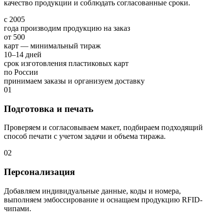
качество продукции и соблюдать согласованные сроки.
с 2005
года производим продукцию на заказ
от 500
карт — минимальный тираж
10–14 дней
срок изготовления пластиковых карт
по России
принимаем заказы и организуем доставку
01
Подготовка и печать
Проверяем и согласовываем макет, подбираем подходящий
способ печати с учетом задачи и объема тиража.
02
Персонализация
Добавляем индивидуальные данные, коды и номера,
выполняем эмбоссирование и оснащаем продукцию RFID-
чипами.