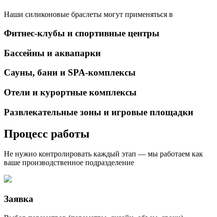
Наши силиконовые браслеты могут применяться в
Фитнес‑клубы и спортивные центры
Бассейны и аквапарки
Сауны, бани и SPA‑комплексы
Отели и курортные комплексы
Развлекательные зоны и игровые площадки
Процесс работы
Не нужно контролировать каждый этап — мы работаем как
ваше производственное подразделение
Заявка