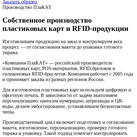
Заказать образец
Производство ПлаКАТ
Собственное производство
пластиковых карт и RFID-продукции
Изготавливаем продукцию на заказ и контролируем весь
процесс — от согласования макета до упаковки готового
тиража.
«Компания ПлаКАТ» — российский производитель
пластиковых карт, POS-материалов, RFID-брелоков и
силиконовых RFID-браслетов. Компания работает с 2005 года
и принимает заказы из разных регионов России.
Для изготовления пластиковых карт используем цифровую и
офсетную печать. В зависимости от задачи выполняем
персонализацию: наносим нумерацию, штрихкоды и QR-
коды, делаем эмбоссирование, устанавливаем бесконтактные
чипы.
Производственный цикл включает подготовку и согласование
макета, изготовление, персонализацию, проверку готового
тиража и упаковку. Такой подход помогает контролировать