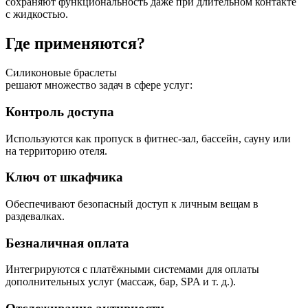
сохраняют функциональность даже при длительном контакте
с жидкостью.
Где применяются?
Силиконовые браслеты
решают множество задач в сфере услуг:
Контроль доступа
Используются как пропуск в фитнес‑зал, бассейн, сауну или
на территорию отеля.
Ключ от шкафчика
Обеспечивают безопасный доступ к личным вещам в
раздевалках.
Безналичная оплата
Интегрируются с платёжными системами для оплаты
дополнительных услуг (массаж, бар, SPA и т. д.).