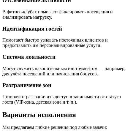
Отслеживание активности
В фитнес‑клубах помогают фиксировать посещения и
анализировать нагрузку.
Идентификация гостей
Помогают быстро узнавать постоянных клиентов и
предоставлять им персонализированные услуги.
Система лояльности
Могут служить накопительным инструментом — например,
для учёта посещений или начисления бонусов.
Разграничение зон
Позволяют разграничить доступ в зависимости от статуса
гостя (VIP‑зона, детская зона и т. п.).
Варианты исполнения
Мы предлагаем гибкие решения под любые задачи: