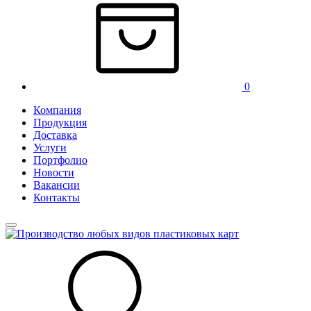
0
Компания
Продукция
Доставка
Услуги
Портфолио
Новости
Вакансии
Контакты