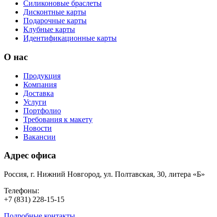
Силиконовые браслеты
Дисконтные карты
Подарочные карты
Клубные карты
Идентификационные карты
О нас
Продукция
Компания
Доставка
Услуги
Портфолио
Требования к макету
Новости
Вакансии
Адрес офиса
Россия, г. Нижний Новгород, ул. Полтавская, 30, литера «Б»
Телефоны:
+7 (831) 228-15-15
Подробные контакты