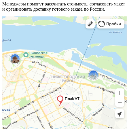
Менеджеры помогут рассчитать стоимость, согласовать макет
и организовать доставку готового заказа по России.