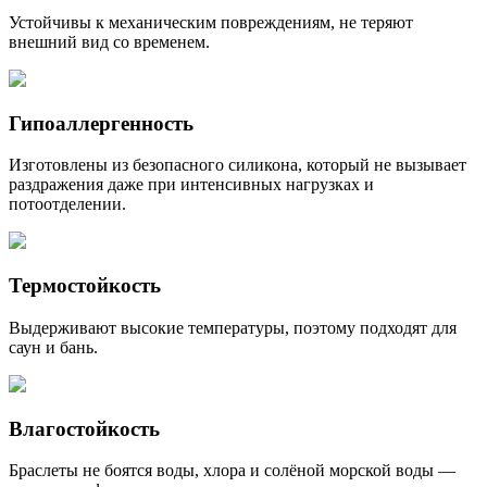
Устойчивы к механическим повреждениям, не теряют
внешний вид со временем.
Гипоаллергенность
Изготовлены из безопасного силикона, который не вызывает
раздражения даже при интенсивных нагрузках и
потоотделении.
Термостойкость
Выдерживают высокие температуры, поэтому подходят для
саун и бань.
Влагостойкость
Браслеты не боятся воды, хлора и солёной морской воды —