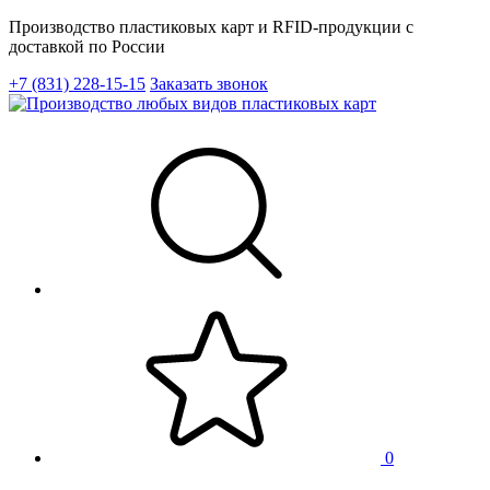
Производство пластиковых карт и RFID-продукции с
доставкой по России
+7 (831) 228-15-15
Заказать звонок
0