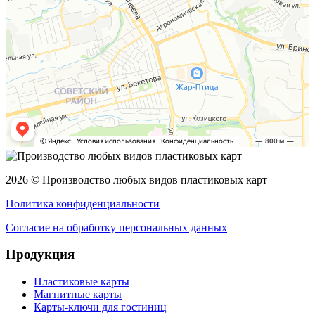
2026 © Производство любых видов пластиковых карт
Политика конфиденциальности
Согласие на обработку персональных данных
Продукция
Пластиковые карты
Магнитные карты
Карты-ключи для гостиниц