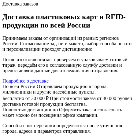
Доставка заказов
Доставка пластиковых карт и RFID-
продукции по всей России
Принимаем заказы от организаций из разных регионов
России. Согласование задачи и макета, выбор способа печати
и персонализации проходят дистанционно.
После изготовления мы проверяем и упаковываем готовый
тираж, передаём его в согласованную службу доставки и
предоставляем данные для отслеживания отправления.
Подробнее о доставке
По всей России
Отправляем продукцию в города-
миллионники и другие населённые пункты.
Бесплатно от 30 000 ₽
При стоимости заказа от 30 000 рублей
доставка готовой продукции бесплатна.
Полностью дистанционно
Оформить заказ и согласовать
макет можно без посещения офиса компании.
Способ и срок перевозки определяются после уточнения
города, адреса и параметров отправления.