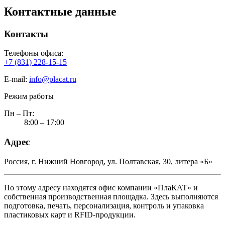
Контактные данные
Контакты
Телефоны офиса:
+7 (831) 228-15-15
E-mail:
info@placat.ru
Режим работы
Пн – Пт:
8:00 – 17:00
Адрес
Россия, г. Нижний Новгород, ул. Полтавская, 30, литера «Б»
По этому адресу находятся офис компании «ПлаКАТ» и
собственная производственная площадка. Здесь выполняются
подготовка, печать, персонализация, контроль и упаковка
пластиковых карт и RFID-продукции.