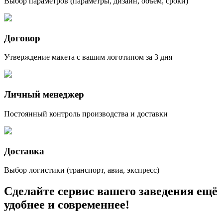
Выбор параметров (параметры, дизайн, объем, сроки)
Договор
Утверждение макета с вашим логотипом за 3 дня
Личный менеджер
Постоянный контроль производства и доставки
Доставка
Выбор логистики (транспорт, авиа, экспресс)
Сделайте сервис вашего заведения ещё
удобнее и современнее!