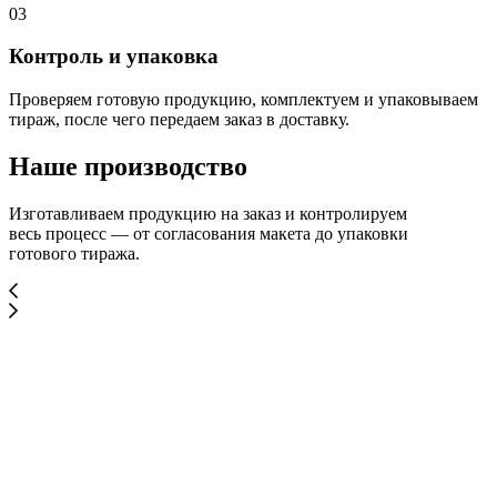
03
Контроль и упаковка
Проверяем готовую продукцию, комплектуем и упаковываем
тираж, после чего передаем заказ в доставку.
Наше производство
Изготавливаем продукцию на заказ и контролируем
весь процесс — от согласования макета до упаковки
готового тиража.