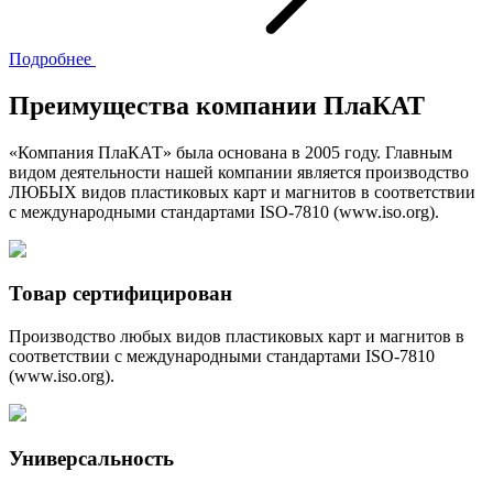
Подробнее
Преимущества компании ПлаКАТ
«Компания ПлаКАТ» была основана в 2005 году. Главным
видом деятельности нашей компании является производство
ЛЮБЫХ видов пластиковых карт и магнитов в соответствии
с международными стандартами ISO-7810 (www.iso.org).
Товар сертифицирован
Производство любых видов пластиковых карт и магнитов в
соответствии с международными стандартами ISO-7810
(www.iso.org).
Универсальность