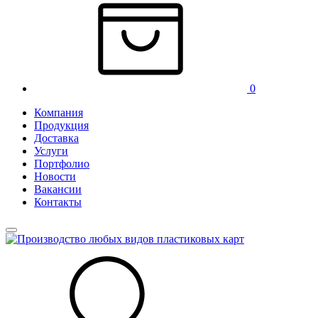
0
Компания
Продукция
Доставка
Услуги
Портфолио
Новости
Вакансии
Контакты