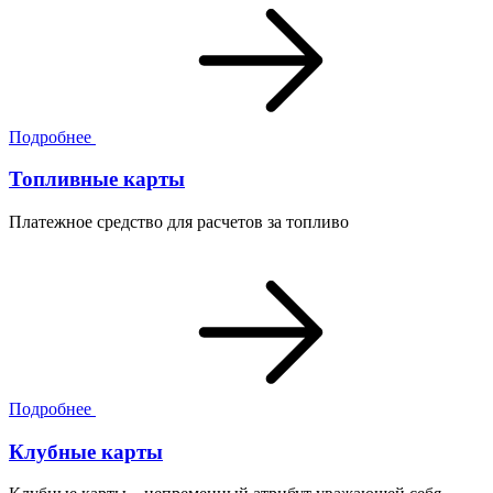
Подробнее
Топливные карты
Платежное средство для расчетов за топливо
Подробнее
Клубные карты