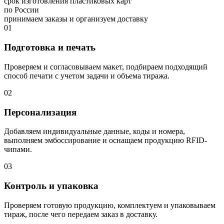
срок изготовления пластиковых карт
по России
принимаем заказы и организуем доставку
01
Подготовка и печать
Проверяем и согласовываем макет, подбираем подходящий
способ печати с учетом задачи и объема тиража.
02
Персонализация
Добавляем индивидуальные данные, коды и номера,
выполняем эмбоссирование и оснащаем продукцию RFID-
чипами.
03
Контроль и упаковка
Проверяем готовую продукцию, комплектуем и упаковываем
тираж, после чего передаем заказ в доставку.