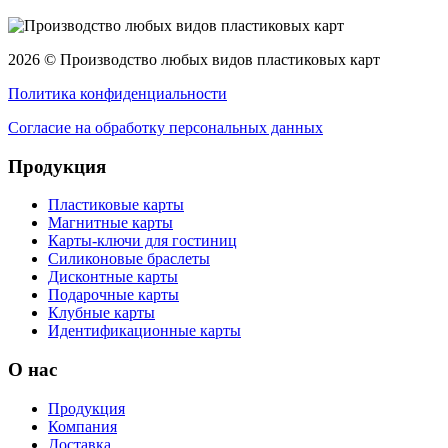
2026 © Производство любых видов пластиковых карт
Политика конфиденциальности
Согласие на обработку персональных данных
Продукция
Пластиковые карты
Магнитные карты
Карты-ключи для гостиниц
Силиконовые браслеты
Дисконтные карты
Подарочные карты
Клубные карты
Идентификационные карты
О нас
Продукция
Компания
Доставка