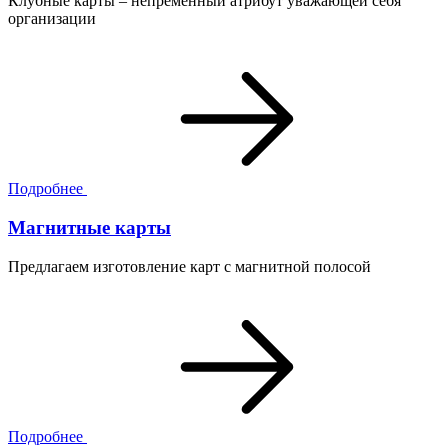
Клубные карты – непременный атрибут уважающей себя
организации
Подробнее
Магнитные карты
Предлагаем изготовление карт с магнитной полосой
Подробнее