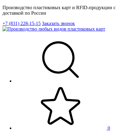
Производство пластиковых карт и RFID-продукции с
доставкой по России
+7 (831) 228-15-15
Заказать звонок
0