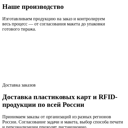
Наше производство
Изготавливаем продукцию на заказ и контролируем
весь процесс — от согласования макета до упаковки
готового тиража.
Доставка заказов
Доставка пластиковых карт и RFID-
продукции по всей России
Принимаем заказы от организаций из разных регионов
России. Согласование задачи и макета, выбор способа печати
и персонализации проходят дистанционно.