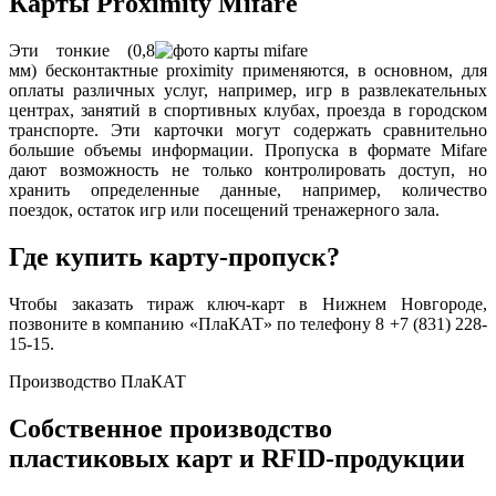
Карты Proximity Mifare
Эти тонкие (0,8
мм) бесконтактные proximity применяются, в основном, для
оплаты различных услуг, например, игр в развлекательных
центрах, занятий в спортивных клубах, проезда в городском
транспорте. Эти карточки могут содержать сравнительно
большие объемы информации. Пропуска в формате Mifare
дают возможность не только контролировать доступ, но
хранить определенные данные, например, количество
поездок, остаток игр или посещений тренажерного зала.
Где купить карту-пропуск?
Чтобы заказать тираж ключ-карт в Нижнем Новгороде,
позвоните в компанию «ПлаКАТ» по телефону 8 +7 (831) 228-
15-15.
Производство ПлаКАТ
Собственное производство
пластиковых карт и RFID-продукции