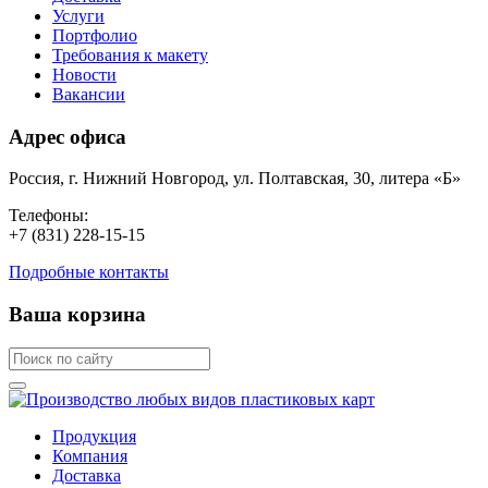
Услуги
Портфолио
Требования к макету
Новости
Вакансии
Адрес офиса
Россия, г. Нижний Новгород, ул. Полтавская, 30, литера «Б»
Телефоны:
+7 (831) 228-15-15
Подробные контакты
Ваша корзина
Продукция
Компания
Доставка