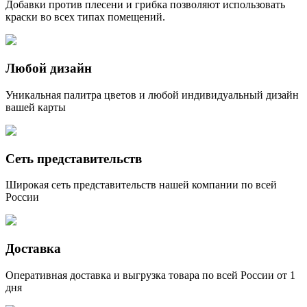
Добавки против плесени и грибка позволяют использовать
краски во всех типах помещений.
Любой дизайн
Уникальная палитра цветов и любой индивидуальный дизайн
вашей карты
Сеть представительств
Широкая сеть представительств нашей компании по всей
России
Доставка
Оперативная доставка и выгрузка товара по всей России от 1
дня