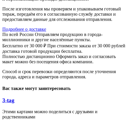
После изготовления мы проверяем и упаковываем готовый
тираж, передаём его в согласованную службу доставки и
предоставляем данные для отслеживания отправления.
Подробнее о доставке
По всей России
Отправляем продукцию в города-
миллионники и другие населённые пункты.
Бесплатно от 30 000 ₽
При стоимости заказа от 30 000 рублей
доставка готовой продукции бесплатна.
Полностью дистанционно
Оформить заказ и согласовать
макет можно без посещения офиса компании.
Способ и срок перевозки определяются после уточнения
города, адреса и параметров отправления.
Вас также могут заинтересовать
3-tag
Этими картами можно поделиться с друзьями и
родственниками