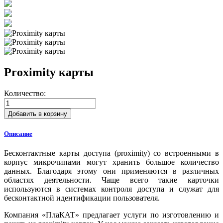
Proximity карты
Количество:
Добавить в корзину
Описание
Бесконтактные карты доступа (proximity) со встроенными в
корпус микрочипами могут хранить большое количество
данных. Благодаря этому они применяются в различных
областях деятельности. Чаще всего такие карточки
используются в системах контроля доступа и служат для
бесконтактной идентификации пользователя.
Компания «ПлаКАТ» предлагает услуги по изготовлению и