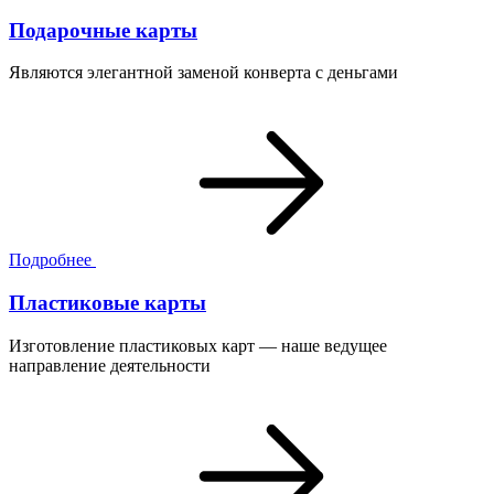
Подарочные карты
Являются элегантной заменой конверта с деньгами
Подробнее
Пластиковые карты
Изготовление пластиковых карт — наше ведущее
направление деятельности