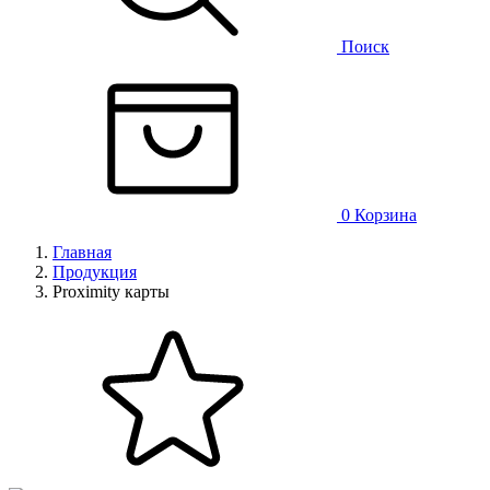
Поиск
0
Корзина
Главная
Продукция
Proximity карты