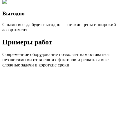
Выгодно
С нами всегда будет выгодно — низкие цены и широкий
ассортимент
Примеры работ
Современное оборудование позволяет нам оставаться
независимыми от внешних факторов и решать самые
сложные задачи в короткие сроки.